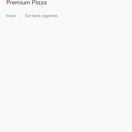
Premium Plaza
Inicio
Sorteos vigentes